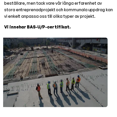
beställare, men tack vare vår långa erfarenhet av
stora entreprenadprojekt och kommunala uppdrag kan
vi enkelt anpassa oss till olika typer av projekt.
Vi innehar BAS-U/P-certifikat.