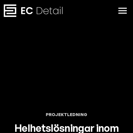
PROJEKTLEDNING
Helhetslösningar inom