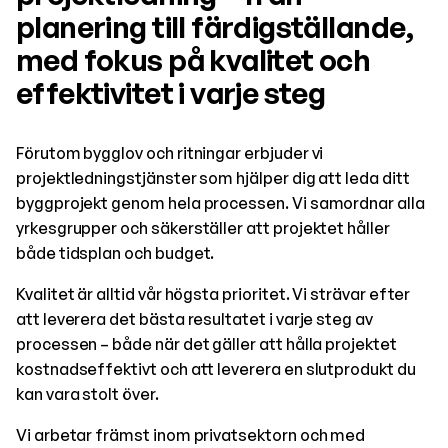
planering till färdigställande,
med fokus på kvalitet och
effektivitet i varje steg
Förutom bygglov och ritningar erbjuder vi
projektledningstjänster som hjälper dig att leda ditt
byggprojekt genom hela processen. Vi samordnar alla
yrkesgrupper och säkerställer att projektet håller
både tidsplan och budget.
Kvalitet är alltid vår högsta prioritet. Vi strävar efter
att leverera det bästa resultatet i varje steg av
processen – både när det gäller att hålla projektet
kostnadseffektivt och att leverera en slutprodukt du
kan vara stolt över.
Vi arbetar främst inom privatsektorn och med