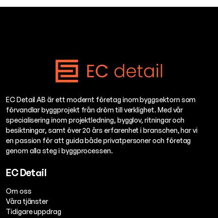
EC Detail AB är ett modernt företag inom byggsektorn som
förvandlar byggprojekt från dröm till verklighet. Med vår
specialisering inom projektledning, bygglov, ritningar och
besiktningar, samt över 20 års erfarenhet i branschen, har vi
en passion för att guida både privatpersoner och företag
genom alla steg i byggprocessen.
EC Detail
Om oss
Våra tjänster
Tidigare uppdrag