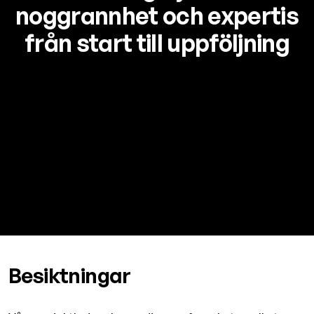
noggrannhet och expertis
från start till uppföljning
Besiktningar